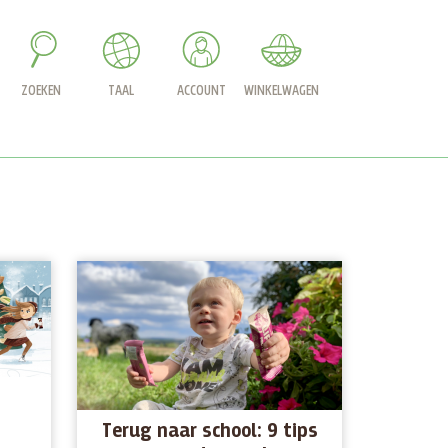
ZOEKEN
TAAL
ACCOUNT
WINKELWAGEN
Terug naar school: 9 tips