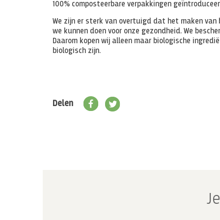
100% composteerbare verpakkingen geïntroduceerd
We zijn er sterk van overtuigd dat het maken van 
we kunnen doen voor onze gezondheid. We bescherm
Daarom kopen wij alleen maar biologische ingredië
biologisch zijn.
Delen
Je