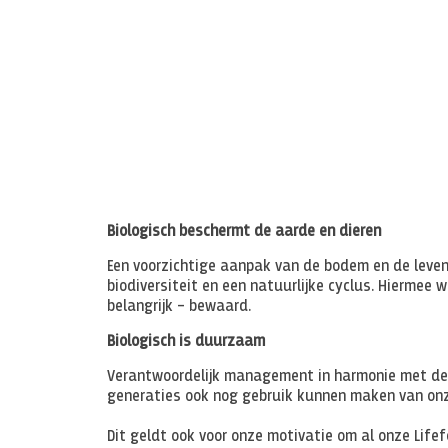
Biologisch beschermt de aarde en dieren
Een voorzichtige aanpak van de bodem en de leve
biodiversiteit en een natuurlijke cyclus. Hiermee
belangrijk – bewaard.
Biologisch is duurzaam
Verantwoordelijk management in harmonie met de
generaties ook nog gebruik kunnen maken van onze
Dit geldt ook voor onze motivatie om al onze Lifef