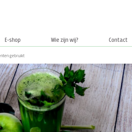
E-shop
Wie zijn wij?
Contact
ënten gebruikt