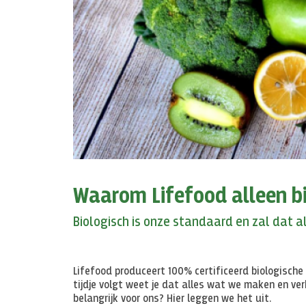
Waarom Lifefood alleen bi
Biologisch is onze standaard en zal dat al
Lifefood produceert 100% certificeerd biologische 
tijdje volgt weet je dat alles wat we maken en ver
belangrijk voor ons? Hier leggen we het uit.