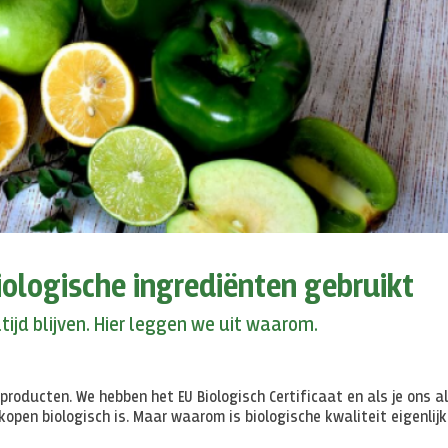
ologische ingrediënten gebruikt
tijd blijven. Hier leggen we uit waarom.
producten. We hebben het EU Biologisch Certificaat en als je ons a
kopen biologisch is. Maar waarom is biologische kwaliteit eigenlijk