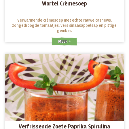
Wortel Crèmesoep
Verwarmende crèmesoep met echte rauwe cashews,
zongedroogde tomaatjes, vers sinaasappelsap en pittige
gember.
MEER
Verfrissende Zoete Paprika Spirulina