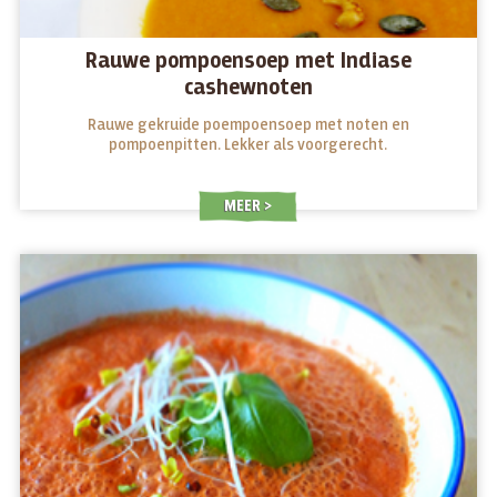
Rauwe pompoensoep met Indiase
cashewnoten
Rauwe gekruide poempoensoep met noten en
pompoenpitten. Lekker als voorgerecht.
MEER