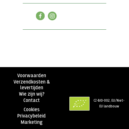
Voorwaarden
Verzendkosten &
levertijden
Wie zijn wij?
Contact
CZ-BIO-002, EU/Niet-
EU landbouw
Cookies
Privacybeleid
Marketing