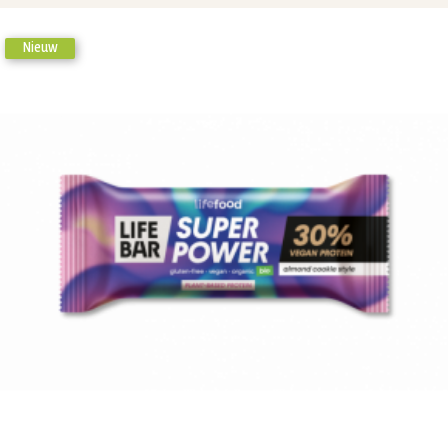
Nieuw