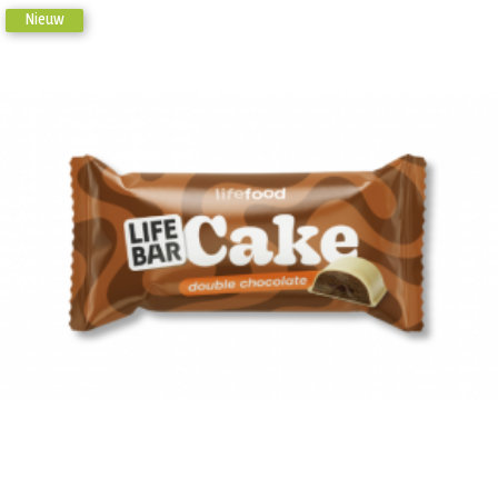
Nieuw