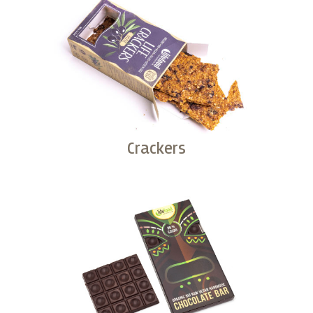
Crackers
Kopen