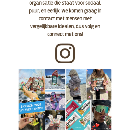
organisatie die staat voor sociaal,
puur, en eerlijk. We komen graag in
contact met mensen met
vergelijkbare idealen, dus volg en
connect met ons!