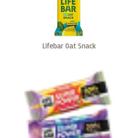
Lifebar Oat Snack
Kopen