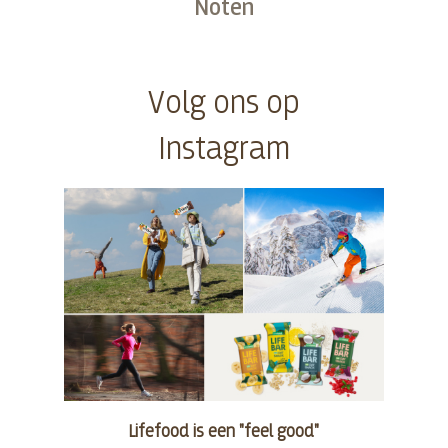
Noten
Kopen
Volg ons op
Instagram
Lifefood is een "feel good"