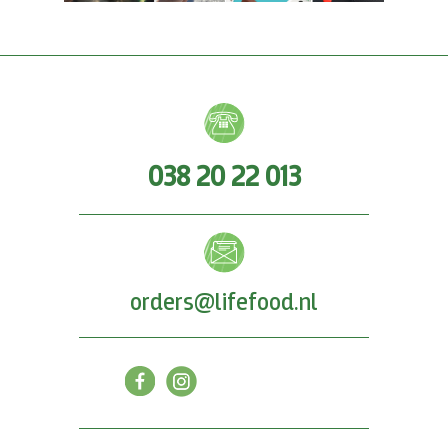
038 20 22 013
orders@lifefood.nl