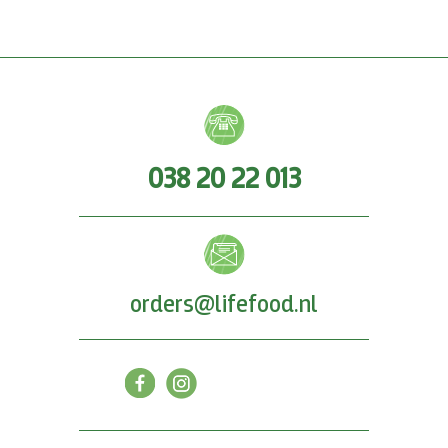
038 20 22 013
orders@lifefood.nl