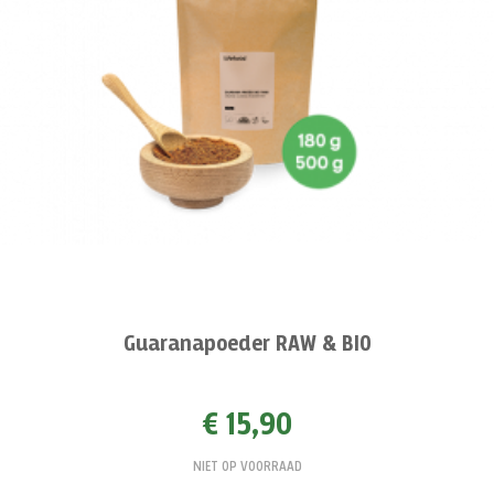
Guaranapoeder RAW & BIO
€ 15,90
NIET OP VOORRAAD