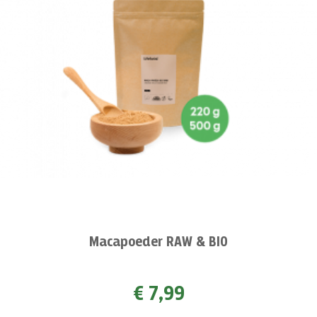
Macapoeder RAW & BIO
€ 7,99