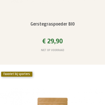
Gerstegraspoeder BIO
€ 29,90
NIET OP VOORRAAD
Favoriet bij sporters