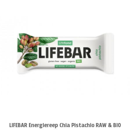
LIFEBAR Energiereep Chia Pistachio RAW & BIO