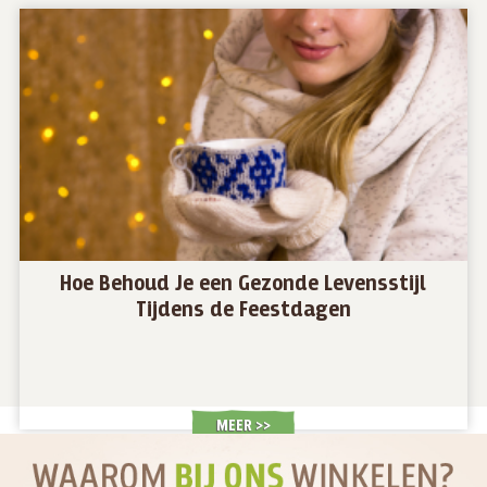
Hoe Behoud Je een Gezonde Levensstijl
Tijdens de Feestdagen
MEER >