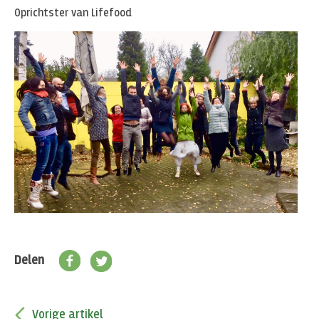
Oprichtster van Lifefood
Delen
Vorige artikel