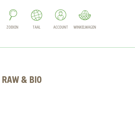
ZOEKEN
TAAL
ACCOUNT
WINKELWAGEN
 RAW & BIO