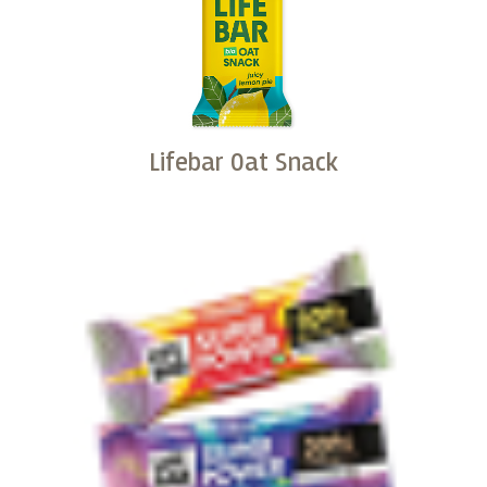
Lifebar Oat Snack
Kopen