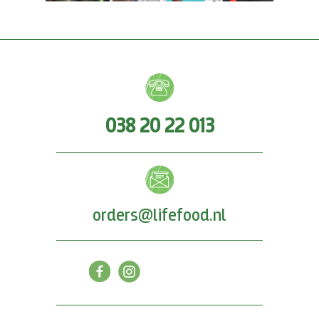
038 20 22 013
orders@lifefood.nl