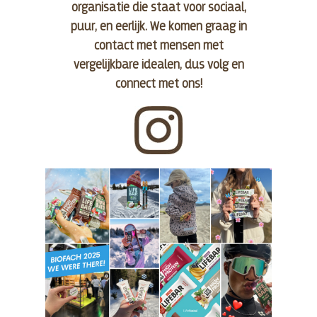
organisatie die staat voor sociaal,
puur, en eerlijk. We komen graag in
contact met mensen met
vergelijkbare idealen, dus volg en
connect met ons!