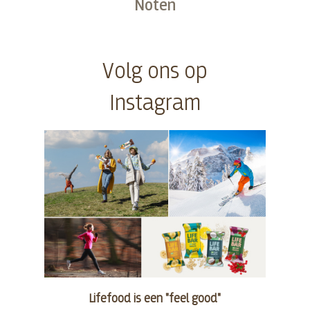
Noten
Kopen
Volg ons op
Instagram
Lifefood is een "feel good"