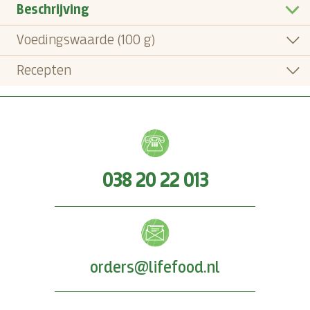
Beschrijving
Voedingswaarde (100 g)
Recepten
038 20 22 013
orders@lifefood.nl