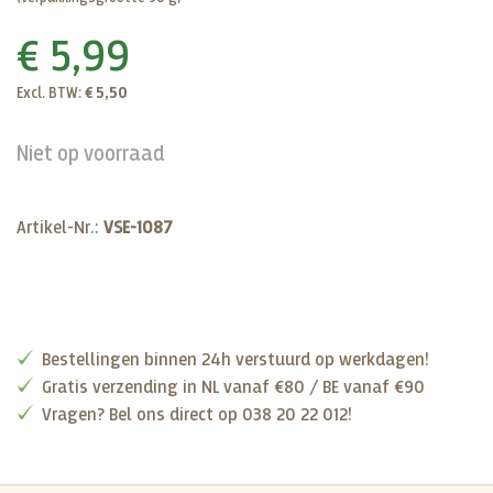
€ 5,99
Excl. BTW:
€ 5,50
Niet op voorraad
Artikel-Nr.:
VSE-1087
Bestellingen binnen 24h verstuurd op werkdagen!
Gratis verzending in NL vanaf €80 / BE vanaf €90
Vragen? Bel ons direct op 038 20 22 012!